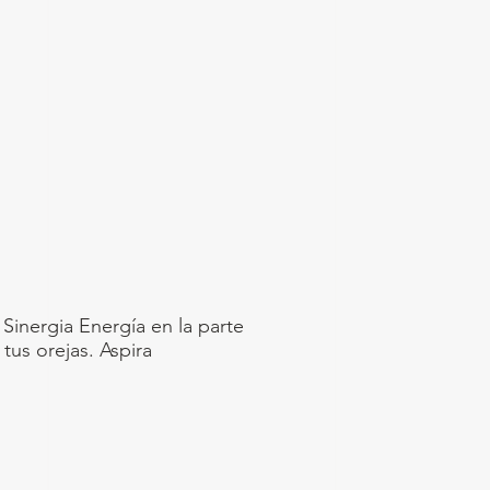
a Sinergia Energía en la parte
tus orejas. Aspira