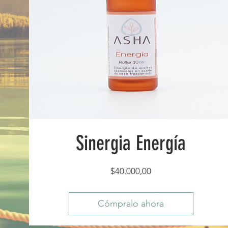
Sinergia Energía
Precio
$40.000,00
Cómpralo ahora