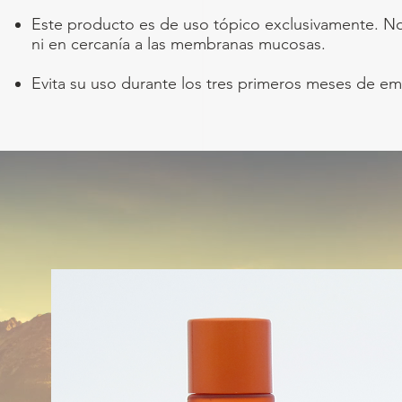
Este producto es de uso tópico exclusivamente. No 
ni en cercanía a las membranas mucosas.
Evita su uso durante los tres primeros meses de e