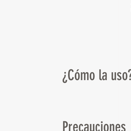
¿Cómo la uso
Precauciones